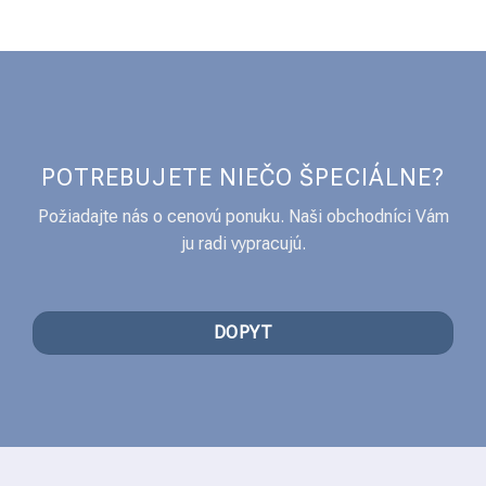
POTREBUJETE NIEČO ŠPECIÁLNE?
Požiadajte nás o cenovú ponuku. Naši obchodníci Vám
ju radi vypracujú.
DOPYT