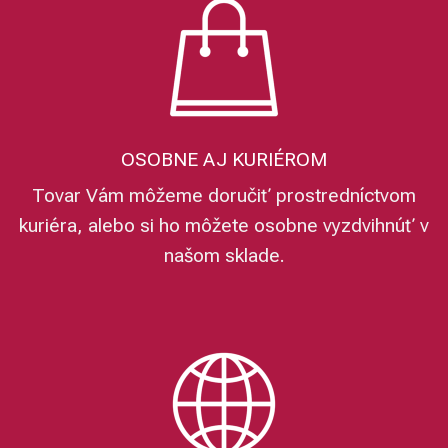
OSOBNE AJ KURIÉROM
Tovar Vám môžeme doručiť prostredníctvom
kuriéra, alebo si ho môžete osobne vyzdvihnúť v
našom sklade.