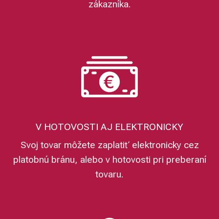
zákazníka.
V HOTOVOSTI AJ ELEKTRONICKY
Svoj tovar môžete zaplatiť elektronicky cez
platobnú bránu, alebo v hotovosti pri preberaní
tovaru.