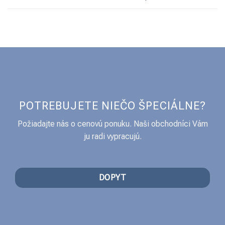
POTREBUJETE NIEČO ŠPECIÁLNE?
Požiadajte nás o cenovú ponuku. Naši obchodníci Vám
ju radi vypracujú.
DOPYT