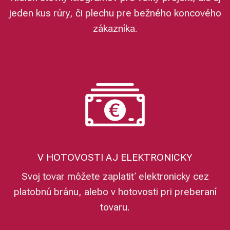
jeden kus rúry, či plechu pre bežného koncového
zákazníka.
V HOTOVOSTI AJ ELEKTRONICKY
Svoj tovar môžete zaplatiť elektronicky cez
platobnú bránu, alebo v hotovosti pri preberaní
tovaru.