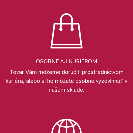
OSOBNE AJ KURIÉROM
Tovar Vám môžeme doručiť prostredníctvom
kuriéra, alebo si ho môžete osobne vyzdvihnúť v
našom sklade.