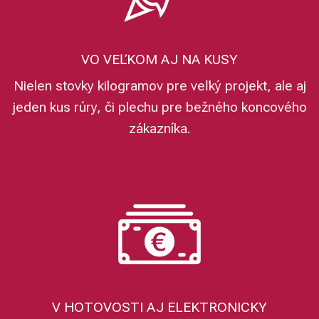
VO VEĽKOM AJ NA KUSY
Nielen stovky kilogramov pre veľký projekt, ale aj
jeden kus rúry, či plechu pre bežného koncového
zákazníka.
V HOTOVOSTI AJ ELEKTRONICKY