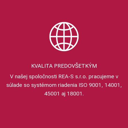
KVALITA PREDOVŠETKÝM
V našej spoločnosti REA-S s.r.o. pracujeme v
súlade so systémom riadenia ISO 9001, 14001,
45001 aj 18001.