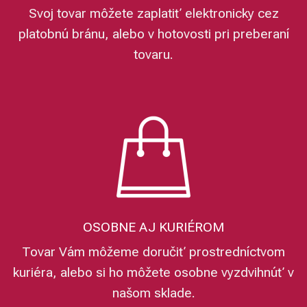
Svoj tovar môžete zaplatiť elektronicky cez
platobnú bránu, alebo v hotovosti pri preberaní
tovaru.
OSOBNE AJ KURIÉROM
Tovar Vám môžeme doručiť prostredníctvom
kuriéra, alebo si ho môžete osobne vyzdvihnúť v
našom sklade.