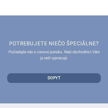
POTREBUJETE NIEČO ŠPECIÁLNE?
Požiadajte nás o cenovú ponuku. Naši obchodníci Vám
ju radi vypracujú.
DOPYT