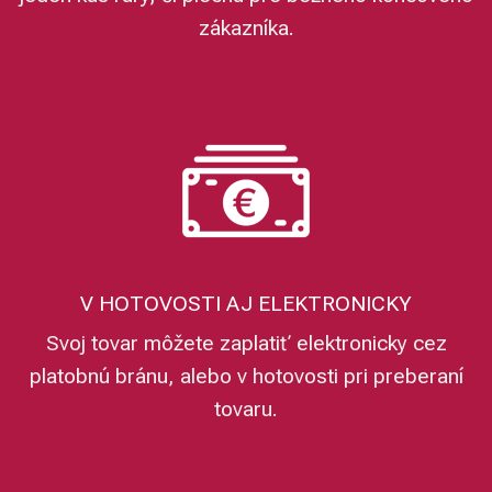
zákazníka.
V HOTOVOSTI AJ ELEKTRONICKY
Svoj tovar môžete zaplatiť elektronicky cez
platobnú bránu, alebo v hotovosti pri preberaní
tovaru.