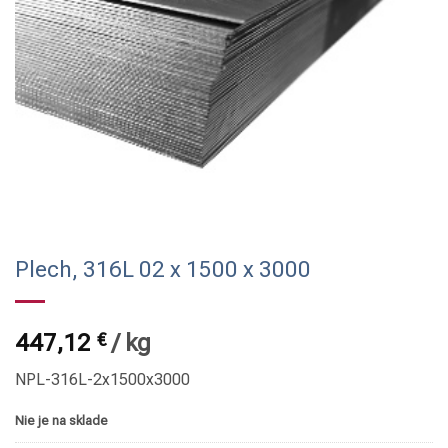
Plech, 316L 02 x 1500 x 3000
447,12
€
/
kg
NPL-316L-2x1500x3000
Nie je na sklade