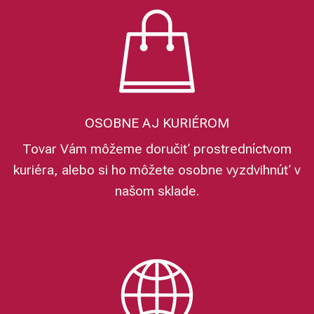
OSOBNE AJ KURIÉROM
Tovar Vám môžeme doručiť prostredníctvom
kuriéra, alebo si ho môžete osobne vyzdvihnúť v
našom sklade.