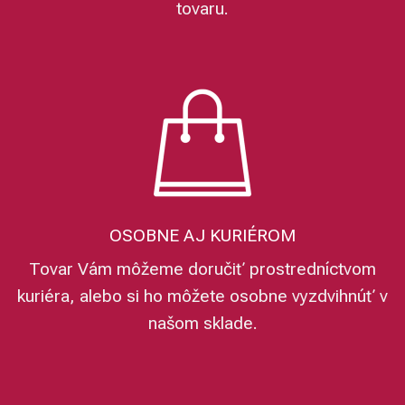
tovaru.
OSOBNE AJ KURIÉROM
Tovar Vám môžeme doručiť prostredníctvom
kuriéra, alebo si ho môžete osobne vyzdvihnúť v
našom sklade.