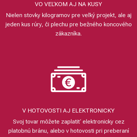
VO VEĽKOM AJ NA KUSY
Nielen stovky kilogramov pre veľký projekt, ale aj
jeden kus rúry, či plechu pre bežného koncového
zákazníka.
V HOTOVOSTI AJ ELEKTRONICKY
Svoj tovar môžete zaplatiť elektronicky cez
platobnú bránu, alebo v hotovosti pri preberaní