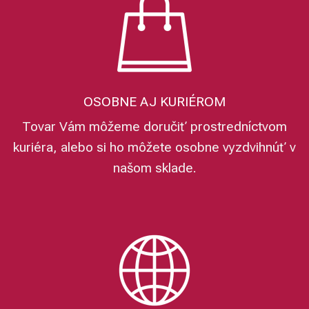
OSOBNE AJ KURIÉROM
Tovar Vám môžeme doručiť prostredníctvom
kuriéra, alebo si ho môžete osobne vyzdvihnúť v
našom sklade.