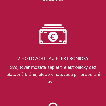
V HOTOVOSTI AJ ELEKTRONICKY
Svoj tovar môžete zaplatiť elektronicky cez
platobnú bránu, alebo v hotovosti pri preberaní
tovaru.