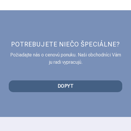
POTREBUJETE NIEČO ŠPECIÁLNE?
Požiadajte nás o cenovú ponuku. Naši obchodníci Vám
ju radi vypracujú.
DOPYT