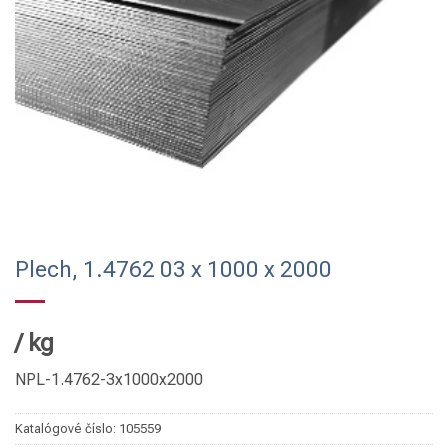
Plech, 1.4762 03 x 1000 x 2000
/
kg
NPL-1.4762-3x1000x2000
Katalógové číslo:
105559