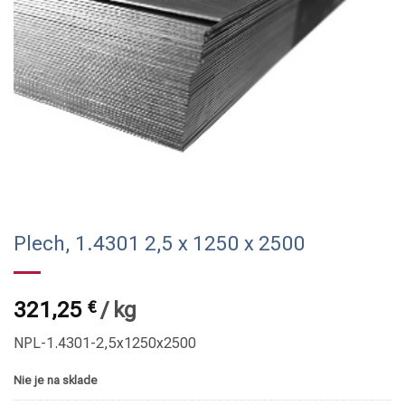
Plech, 1.4301 2,5 x 1250 x 2500
321,25
€
/
kg
NPL-1.4301-2,5x1250x2500
Nie je na sklade