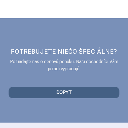
POTREBUJETE NIEČO ŠPECIÁLNE?
Požiadajte nás o cenovú ponuku. Naši obchodníci Vám
ju radi vypracujú.
DOPYT