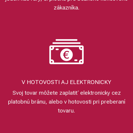
zákazníka.
V HOTOVOSTI AJ ELEKTRONICKY
Svoj tovar môžete zaplatiť elektronicky cez
platobnú bránu, alebo v hotovosti pri preberaní
tovaru.