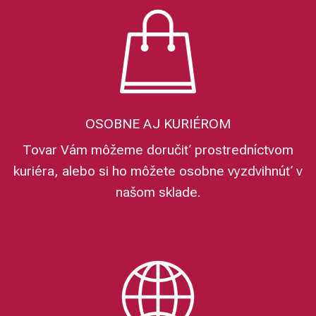
OSOBNE AJ KURIÉROM
Tovar Vám môžeme doručiť prostredníctvom
kuriéra, alebo si ho môžete osobne vyzdvihnúť v
našom sklade.