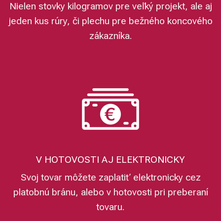
Nielen stovky kilogramov pre veľký projekt, ale aj
jeden kus rúry, či plechu pre bežného koncového
zákazníka.
V HOTOVOSTI AJ ELEKTRONICKY
Svoj tovar môžete zaplatiť elektronicky cez
platobnú bránu, alebo v hotovosti pri preberaní
tovaru.