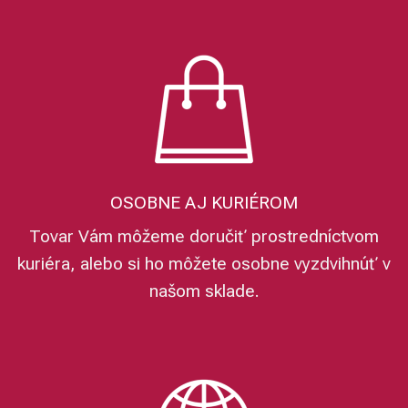
OSOBNE AJ KURIÉROM
Tovar Vám môžeme doručiť prostredníctvom
kuriéra, alebo si ho môžete osobne vyzdvihnúť v
našom sklade.