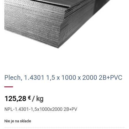
Plech, 1.4301 1,5 x 1000 x 2000 2B+PVC
125,28
€
/
kg
NPL-1.4301-1,5x1000x2000 2B+PV
Nie je na sklade