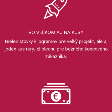
VO VEĽKOM AJ NA KUSY
Nielen stovky kilogramov pre veľký projekt, ale aj
jeden kus rúry, či plechu pre bežného koncového
zákazníka.