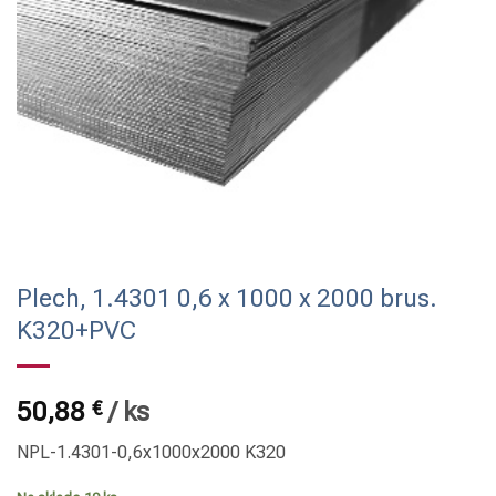
Plech, 1.4301 0,6 x 1000 x 2000 brus.
K320+PVC
50,88
€
/
ks
NPL-1.4301-0,6x1000x2000 K320