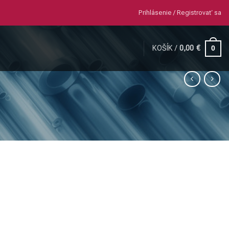
Prihlásenie / Registrovať sa
KOŠÍK /
0,00
€
0