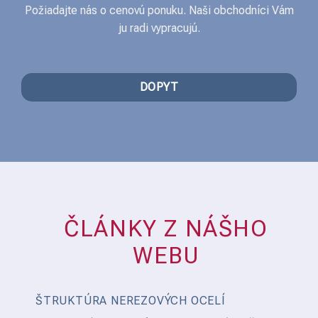
Požiadajte nás o cenovú ponuku. Naši obchodníci Vám
ju radi vypracujú.
DOPYT
ČLÁNKY Z NÁŠHO
WEBU
ŠTRUKTÚRA NEREZOVÝCH OCELÍ