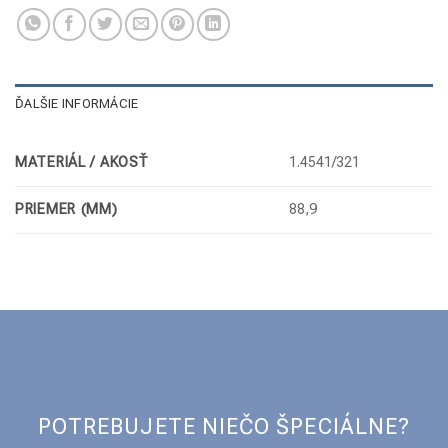
ĎALŠIE INFORMÁCIE
MATERIÁL / AKOSŤ
1.4541/321
PRIEMER (MM)
88,9
POTREBUJETE NIEČO ŠPECIÁLNE?