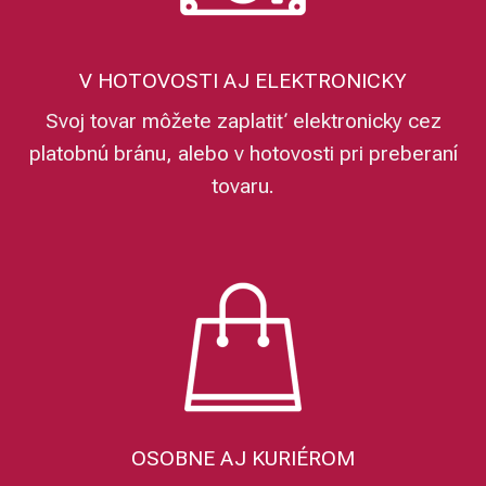
V HOTOVOSTI AJ ELEKTRONICKY
Svoj tovar môžete zaplatiť elektronicky cez
platobnú bránu, alebo v hotovosti pri preberaní
tovaru.
OSOBNE AJ KURIÉROM