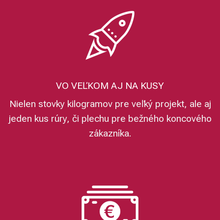
VO VEĽKOM AJ NA KUSY
Nielen stovky kilogramov pre veľký projekt, ale aj
jeden kus rúry, či plechu pre bežného koncového
zákazníka.