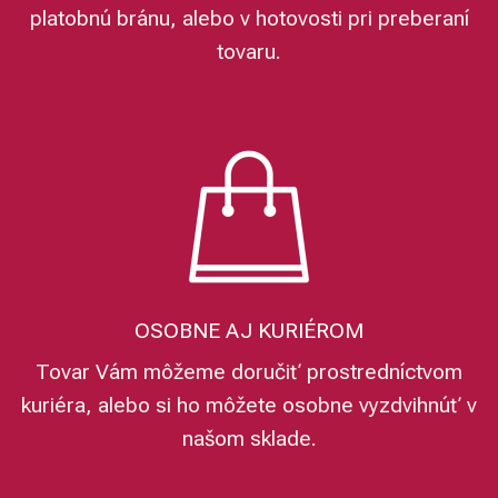
platobnú bránu, alebo v hotovosti pri preberaní
tovaru.
OSOBNE AJ KURIÉROM
Tovar Vám môžeme doručiť prostredníctvom
kuriéra, alebo si ho môžete osobne vyzdvihnúť v
našom sklade.