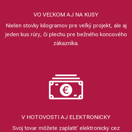
VO VEĽKOM AJ NA KUSY
Nielen stovky kilogramov pre veľký projekt, ale aj
jeden kus rúry, či plechu pre bežného koncového
zákazníka.
V HOTOVOSTI AJ ELEKTRONICKY
Svoj tovar môžete zaplatiť elektronicky cez