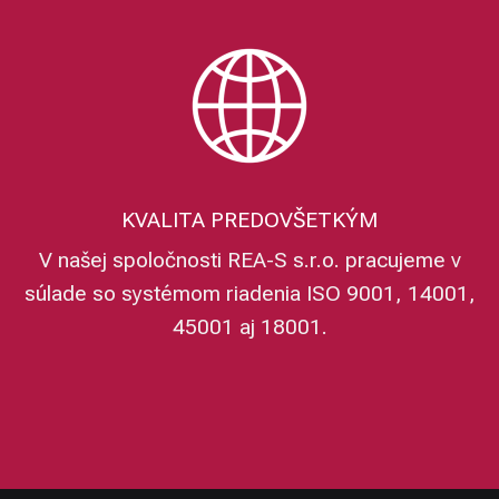
KVALITA PREDOVŠETKÝM
V našej spoločnosti REA-S s.r.o. pracujeme v
súlade so systémom riadenia ISO 9001, 14001,
45001 aj 18001.