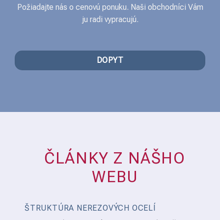
Požiadajte nás o cenovú ponuku. Naši obchodníci Vám
ju radi vypracujú.
DOPYT
ČLÁNKY Z NÁŠHO
WEBU
ŠTRUKTÚRA NEREZOVÝCH OCELÍ