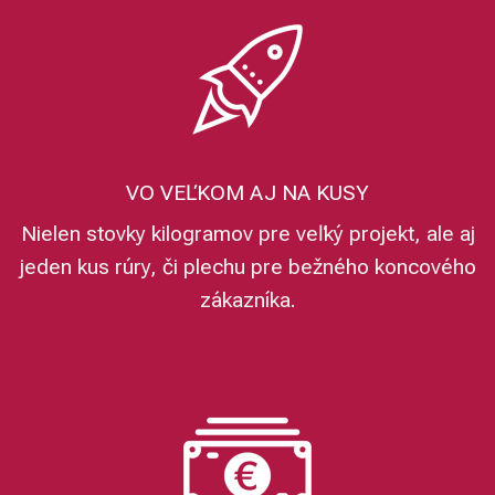
VO VEĽKOM AJ NA KUSY
Nielen stovky kilogramov pre veľký projekt, ale aj
jeden kus rúry, či plechu pre bežného koncového
zákazníka.