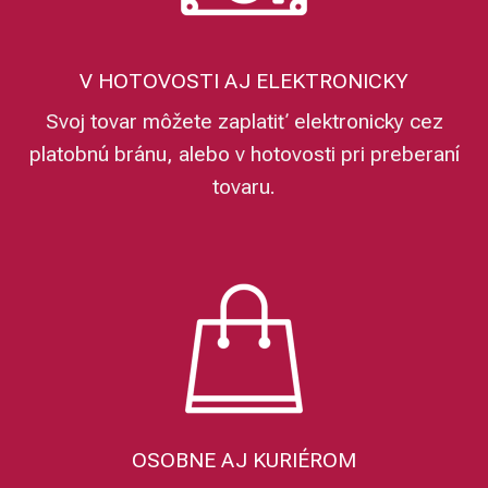
V HOTOVOSTI AJ ELEKTRONICKY
Svoj tovar môžete zaplatiť elektronicky cez
platobnú bránu, alebo v hotovosti pri preberaní
tovaru.
OSOBNE AJ KURIÉROM