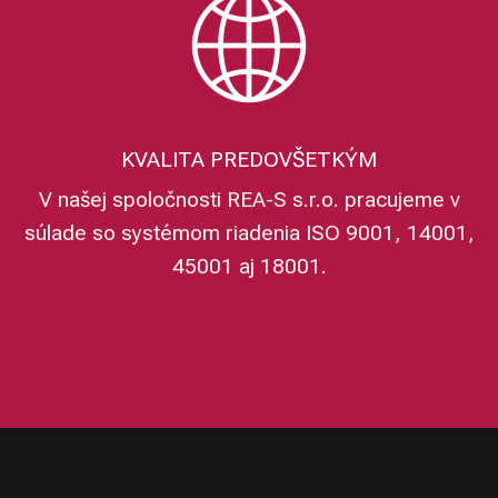
KVALITA PREDOVŠETKÝM
V našej spoločnosti REA-S s.r.o. pracujeme v
súlade so systémom riadenia ISO 9001, 14001,
45001 aj 18001.