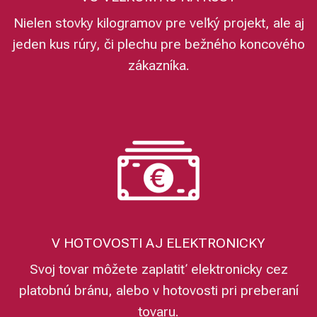
Nielen stovky kilogramov pre veľký projekt, ale aj
jeden kus rúry, či plechu pre bežného koncového
zákazníka.
V HOTOVOSTI AJ ELEKTRONICKY
Svoj tovar môžete zaplatiť elektronicky cez
platobnú bránu, alebo v hotovosti pri preberaní
tovaru.