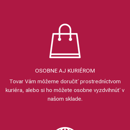
OSOBNE AJ KURIÉROM
Tovar Vám môžeme doručiť prostredníctvom
kuriéra, alebo si ho môžete osobne vyzdvihnúť v
našom sklade.