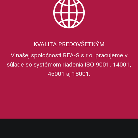
KVALITA PREDOVŠETKÝM
V našej spoločnosti REA-S s.r.o. pracujeme v
súlade so systémom riadenia ISO 9001, 14001,
45001 aj 18001.