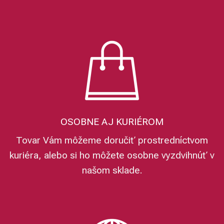
OSOBNE AJ KURIÉROM
Tovar Vám môžeme doručiť prostredníctvom
kuriéra, alebo si ho môžete osobne vyzdvihnúť v
našom sklade.