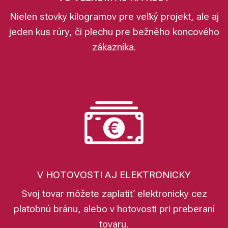
Nielen stovky kilogramov pre veľký projekt, ale aj
jeden kus rúry, či plechu pre bežného koncového
zákazníka.
V HOTOVOSTI AJ ELEKTRONICKY
Svoj tovar môžete zaplatiť elektronicky cez
platobnú bránu, alebo v hotovosti pri preberaní
tovaru.