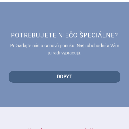
POTREBUJETE NIEČO ŠPECIÁLNE?
Požiadajte nás o cenovú ponuku. Naši obchodníci Vám
ju radi vypracujú.
DOPYT