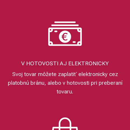
V HOTOVOSTI AJ ELEKTRONICKY
Svoj tovar môžete zaplatiť elektronicky cez
platobnú bránu, alebo v hotovosti pri preberaní
tovaru.