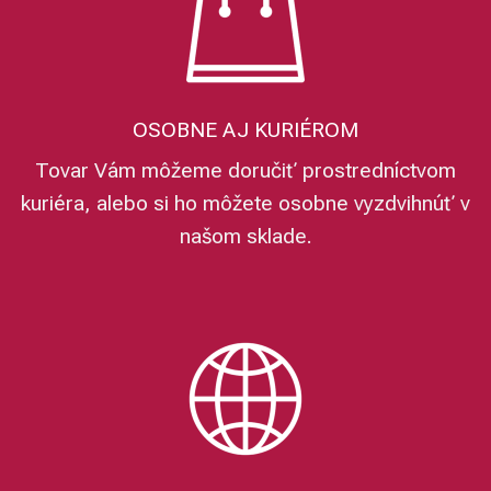
OSOBNE AJ KURIÉROM
Tovar Vám môžeme doručiť prostredníctvom
kuriéra, alebo si ho môžete osobne vyzdvihnúť v
našom sklade.