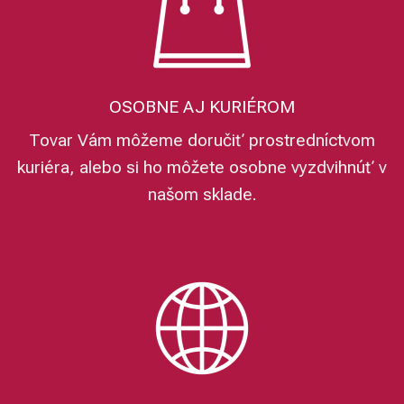
OSOBNE AJ KURIÉROM
Tovar Vám môžeme doručiť prostredníctvom
kuriéra, alebo si ho môžete osobne vyzdvihnúť v
našom sklade.