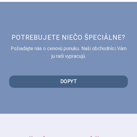
POTREBUJETE NIEČO ŠPECIÁLNE?
Požiadajte nás o cenovú ponuku. Naši obchodníci Vám
ju radi vypracujú.
DOPYT