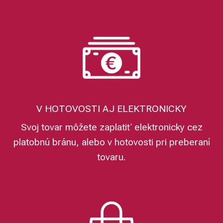
V HOTOVOSTI AJ ELEKTRONICKY
Svoj tovar môžete zaplatiť elektronicky cez
platobnú bránu, alebo v hotovosti pri preberaní
tovaru.