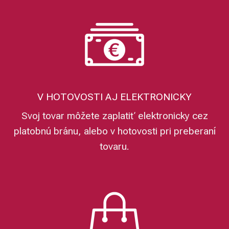
V HOTOVOSTI AJ ELEKTRONICKY
Svoj tovar môžete zaplatiť elektronicky cez
platobnú bránu, alebo v hotovosti pri preberaní
tovaru.