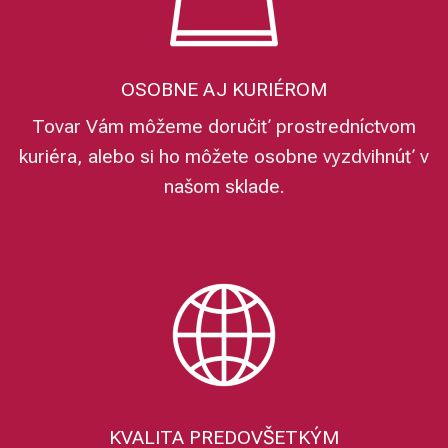
OSOBNE AJ KURIÉROM
Tovar Vám môžeme doručiť prostredníctvom
kuriéra, alebo si ho môžete osobne vyzdvihnúť v
našom sklade.
KVALITA PREDOVŠETKÝM