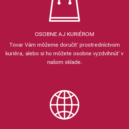
OSOBNE AJ KURIÉROM
Tovar Vám môžeme doručiť prostredníctvom
kuriéra, alebo si ho môžete osobne vyzdvihnúť v
našom sklade.