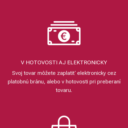
V HOTOVOSTI AJ ELEKTRONICKY
Svoj tovar môžete zaplatiť elektronicky cez
platobnú bránu, alebo v hotovosti pri preberaní
tovaru.