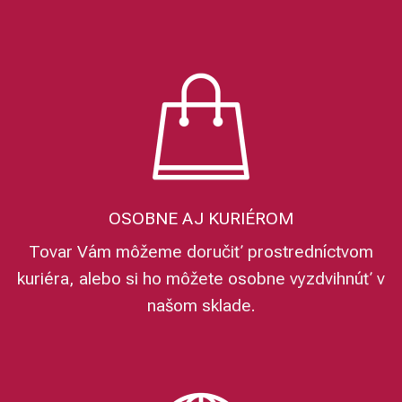
OSOBNE AJ KURIÉROM
Tovar Vám môžeme doručiť prostredníctvom
kuriéra, alebo si ho môžete osobne vyzdvihnúť v
našom sklade.