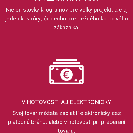
Nielen stovky kilogramov pre veľký projekt, ale aj
jeden kus rúry, či plechu pre bežného koncového
zákazníka.
V HOTOVOSTI AJ ELEKTRONICKY
Svoj tovar môžete zaplatiť elektronicky cez
platobnú bránu, alebo v hotovosti pri preberaní
tovaru.