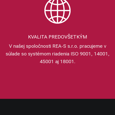
KVALITA PREDOVŠETKÝM
V našej spoločnosti REA-S s.r.o. pracujeme v
súlade so systémom riadenia ISO 9001, 14001,
45001 aj 18001.