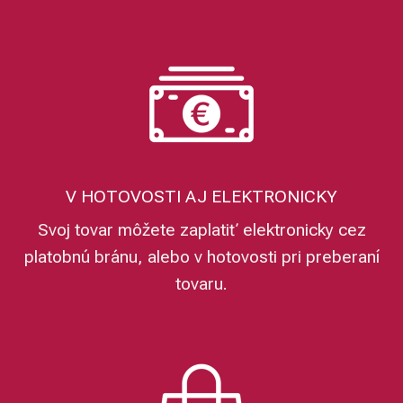
V HOTOVOSTI AJ ELEKTRONICKY
Svoj tovar môžete zaplatiť elektronicky cez
platobnú bránu, alebo v hotovosti pri preberaní
tovaru.