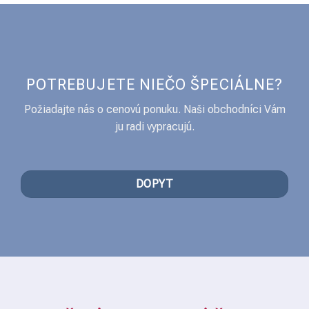
POTREBUJETE NIEČO ŠPECIÁLNE?
Požiadajte nás o cenovú ponuku. Naši obchodníci Vám
ju radi vypracujú.
DOPYT