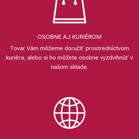
OSOBNE AJ KURIÉROM
Tovar Vám môžeme doručiť prostredníctvom
kuriéra, alebo si ho môžete osobne vyzdvihnúť v
našom sklade.