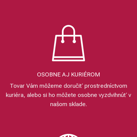
OSOBNE AJ KURIÉROM
Tovar Vám môžeme doručiť prostredníctvom
kuriéra, alebo si ho môžete osobne vyzdvihnúť v
našom sklade.