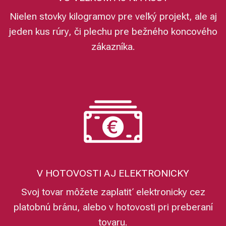
Nielen stovky kilogramov pre veľký projekt, ale aj
jeden kus rúry, či plechu pre bežného koncového
zákazníka.
V HOTOVOSTI AJ ELEKTRONICKY
Svoj tovar môžete zaplatiť elektronicky cez
platobnú bránu, alebo v hotovosti pri preberaní
tovaru.