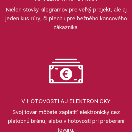
Nielen stovky kilogramov pre veľký projekt, ale aj
jeden kus rúry, či plechu pre bežného koncového
zákazníka.
V HOTOVOSTI AJ ELEKTRONICKY
Svoj tovar môžete zaplatiť elektronicky cez
platobnú bránu, alebo v hotovosti pri preberaní
tovaru.