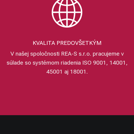
KVALITA PREDOVŠETKÝM
V našej spoločnosti REA-S s.r.o. pracujeme v
súlade so systémom riadenia ISO 9001, 14001,
45001 aj 18001.