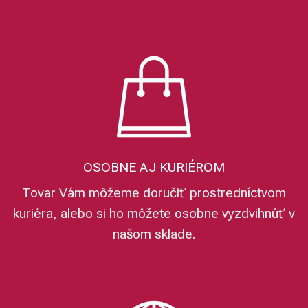
OSOBNE AJ KURIÉROM
Tovar Vám môžeme doručiť prostredníctvom
kuriéra, alebo si ho môžete osobne vyzdvihnúť v
našom sklade.