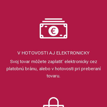
V HOTOVOSTI AJ ELEKTRONICKY
Svoj tovar môžete zaplatiť elektronicky cez
platobnú bránu, alebo v hotovosti pri preberaní
tovaru.