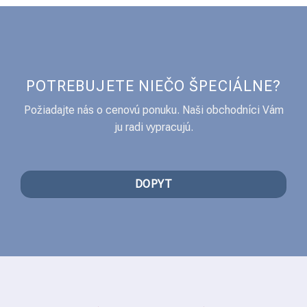
POTREBUJETE NIEČO ŠPECIÁLNE?
Požiadajte nás o cenovú ponuku. Naši obchodníci Vám
ju radi vypracujú.
DOPYT