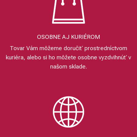
OSOBNE AJ KURIÉROM
Tovar Vám môžeme doručiť prostredníctvom
kuriéra, alebo si ho môžete osobne vyzdvihnúť v
našom sklade.